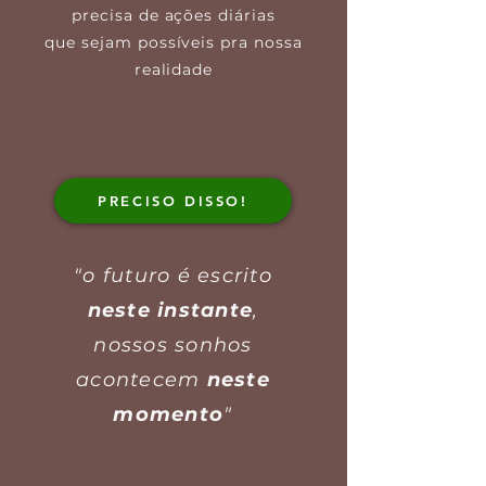
precisa de ações diárias
que sejam possíveis pra nossa
realidade
PRECISO DISSO!
"o futuro é escrito
neste instante
,
nossos sonhos
acontecem
neste
momento
"