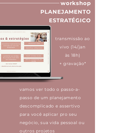
workshop
PLANEJAMENTO
ESTRATÉGICO
transmissão ao
vivo (14/jan
às 18h)
+ gravação*
vamos ver todo o passo-a-
passo de um planejamento
descomplicado e assertivo
para você aplicar pro seu
negócio, sua vida pessoal ou
outros projetos