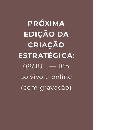
PRÓXIMA
EDIÇÃO DA
CRIAÇÃO
ESTRATÉGICA:
08/JUL — 18h
ao vivo e online
(com gravação)