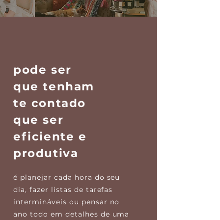
pode ser
que tenham
te contado
que ser
eficiente e
produtiva
é planejar cada hora do seu
dia, fazer listas de tarefas
intermináveis ou pensar no
ano todo em detalhes de uma