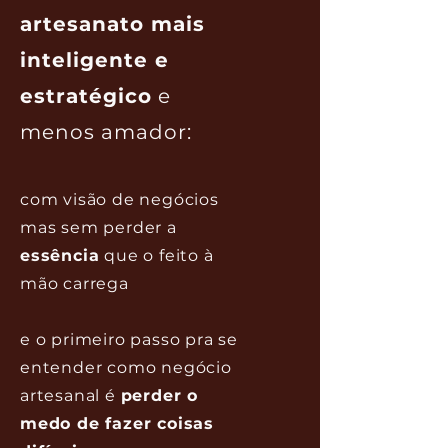
artesanato mais
inteligente e
estratégico
​ e
menos amador:
com visão de negócios
mas sem perder a
essência
que o feito à
mão carrega
e o primeiro passo pra se
entender como negócio
artesanal é
perder o
medo de fazer coisas