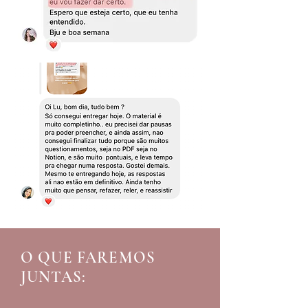
O QUE FAREMOS
JUNTAS: