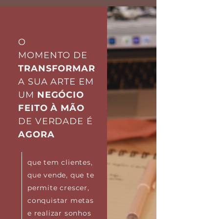
O
MOMENTO
DE
TRANSFORMAR
A SUA ARTE EM
UM
NEGÓCIO
FEITO À MÃO
DE VERDADE É
AGORA
que tem clientes,
que vende, que te
permite crescer,
conquistar metas
e realizar sonhos