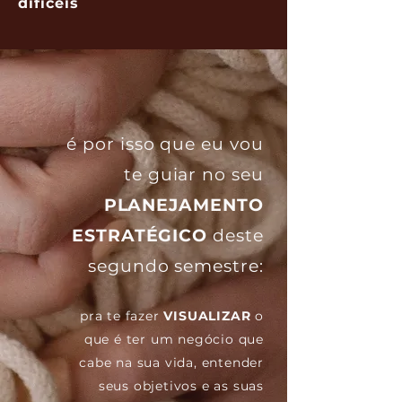
difíceis
é por isso que eu vou
te guiar no seu
PLANEJAMENTO
ESTRATÉGICO
deste
segundo semestre:
pra te fazer
VISUALIZAR
o
que é ter um negócio que
cabe na sua vida, entender
seus objetivos e as suas