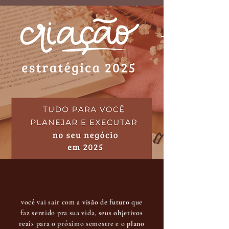
você vai sair com a
visão de futuro
que
faz sentido pra sua vida, seus
objetivos
reais
para o próximo semestre e o
plano