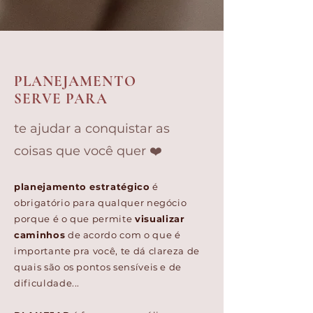
PLANEJAMENTO
SERVE PARA
te ajudar a conquistar as
coisas que você quer ❤️
planejamento estratégico
é
obrigatório para qualquer negócio
porque é o que permite
visualizar
caminhos
de acordo com o que é
importante pra você, te dá clareza de
quais são os pontos sensíveis e de
dificuldade...