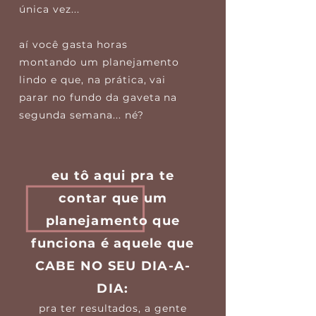
única vez...
aí você gasta horas
montando um planejamento
lindo e que, na prática, vai
parar no fundo da gaveta na
segunda semana... né?
eu tô aqui pra te
contar que um
planejamento que
funciona é aquele que
CABE NO SEU DIA-A-
DIA:
pra ter resultados, a gente