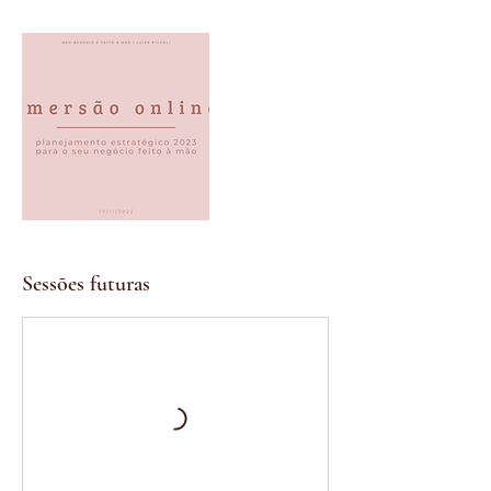
Sessões futuras