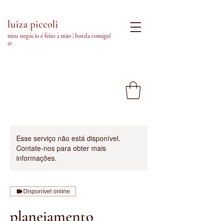
luiza piccoli
meu negócio é feito à mão | borda comigo!
®
Esse serviço não está disponível.
Contate-nos para obter mais
informações.
Disponível online
planejamento