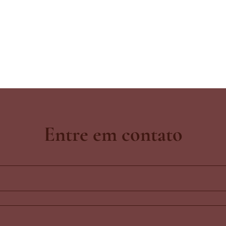
Entre em contato