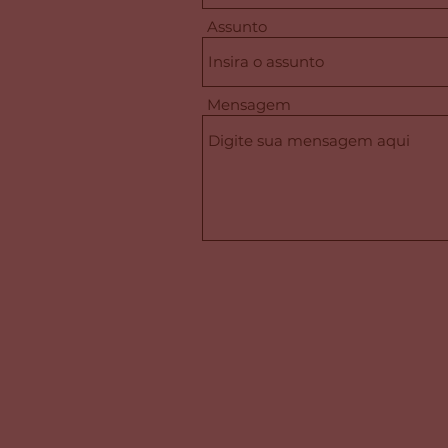
Assunto
Mensagem